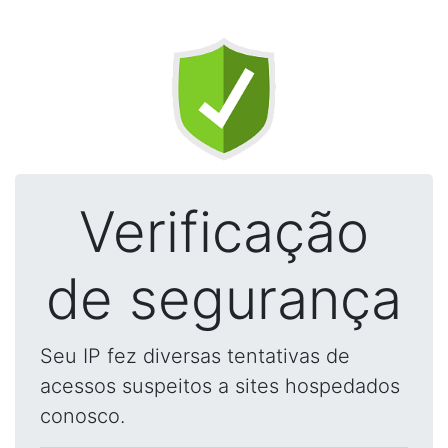
Verificação
de segurança
Seu IP fez diversas tentativas de
acessos suspeitos a sites hospedados
conosco.