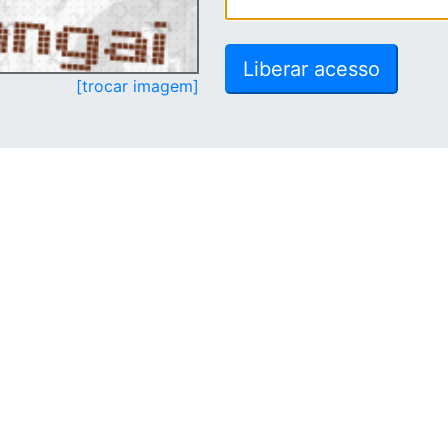
[trocar imagem]