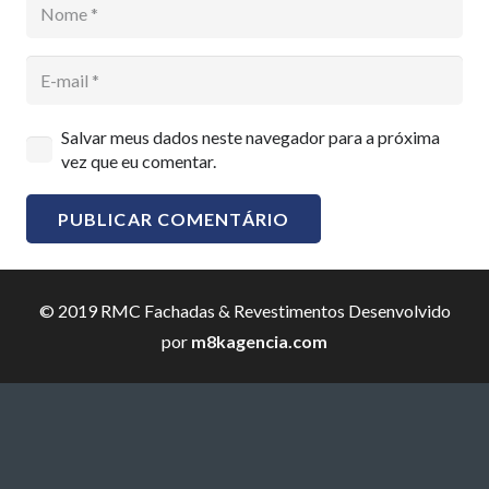
Salvar meus dados neste navegador para a próxima
vez que eu comentar.
PUBLICAR COMENTÁRIO
© 2019 RMC Fachadas & Revestimentos Desenvolvido
por
m8kagencia.com