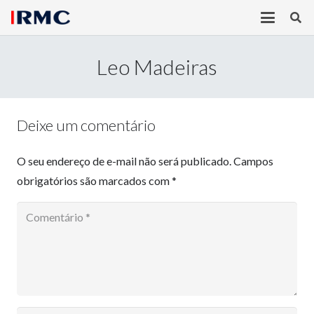
Leo Madeiras
Deixe um comentário
O seu endereço de e-mail não será publicado.
Campos
obrigatórios são marcados com
*