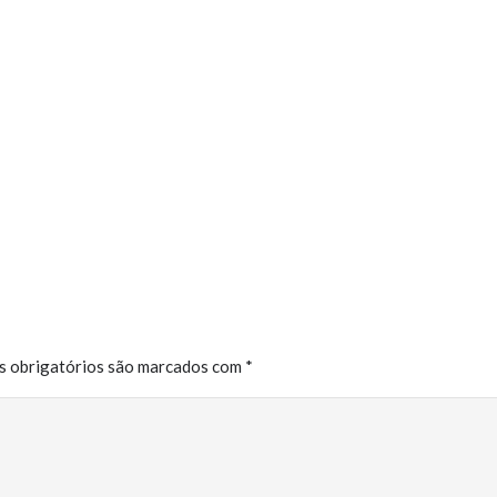
 obrigatórios são marcados com
*