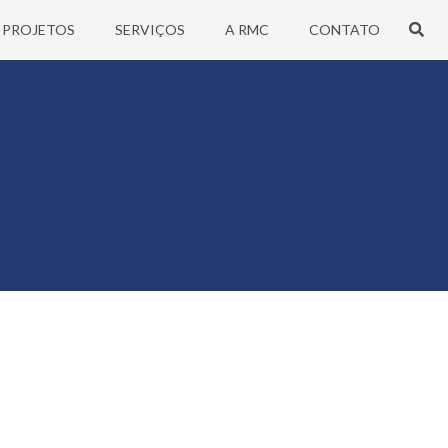
PROJETOS
SERVIÇOS
A RMC
CONTATO