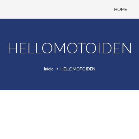
HOME
HELLOMOTOIDEN
Início
HELLOMOTOIDEN