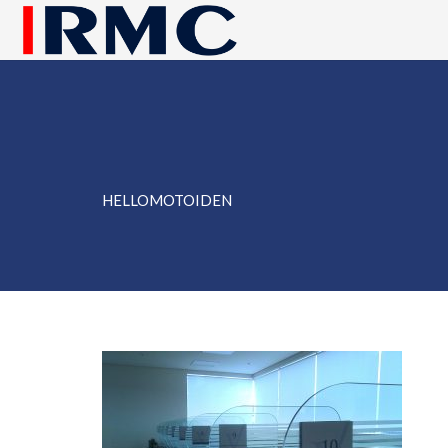
HELLOMOTOIDEN