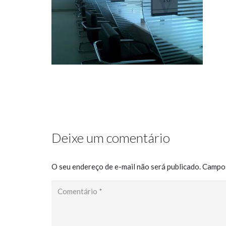
Deixe um comentário
O seu endereço de e-mail não será publicado.
Campos