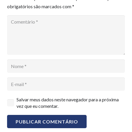
obrigatórios são marcados com
*
Salvar meus dados neste navegador para a próxima
vez que eu comentar.
PUBLICAR COMENTÁRIO