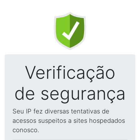
Verificação
de segurança
Seu IP fez diversas tentativas de
acessos suspeitos a sites hospedados
conosco.