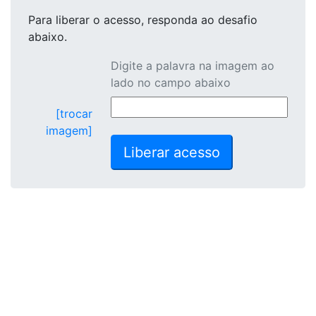
Para liberar o acesso
, responda ao desafio
abaixo.
Digite a palavra na imagem ao
lado no campo abaixo
[trocar
imagem]