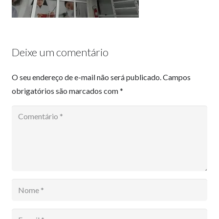
Deixe um comentário
O seu endereço de e-mail não será publicado.
Campos
obrigatórios são marcados com
*