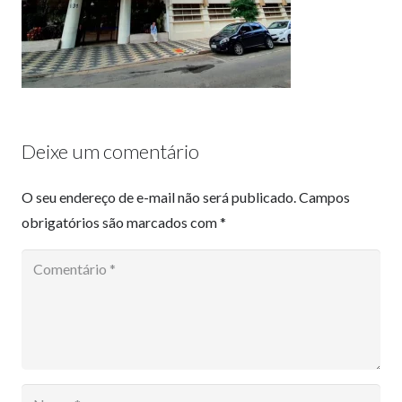
Deixe um comentário
O seu endereço de e-mail não será publicado.
Campos
obrigatórios são marcados com
*