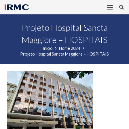
Projeto Hospital Sancta
Maggiore – HOSPITAIS
Início
Home 2024
Projeto Hospital Sancta Maggiore – HOSPITAIS