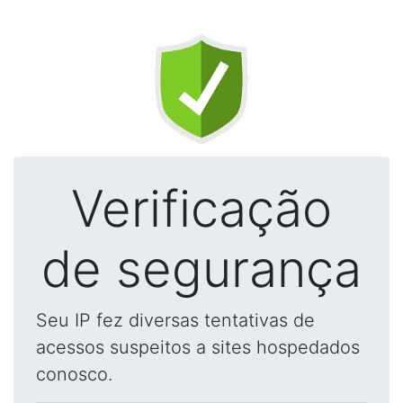
Verificação
de segurança
Seu IP fez diversas tentativas de
acessos suspeitos a sites hospedados
conosco.