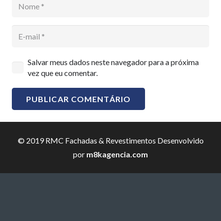
Salvar meus dados neste navegador para a próxima
vez que eu comentar.
PUBLICAR COMENTÁRIO
© 2019 RMC Fachadas & Revestimentos Desenvolvido
por
m8kagencia.com