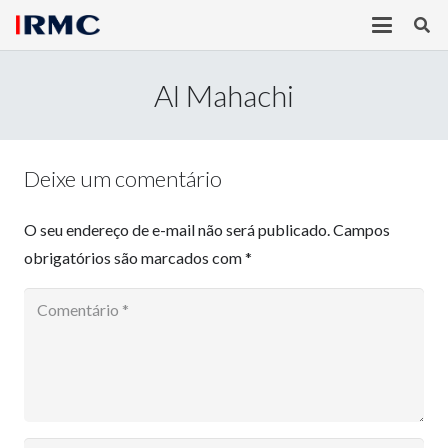
Al Mahachi
Deixe um comentário
O seu endereço de e-mail não será publicado.
Campos
obrigatórios são marcados com
*