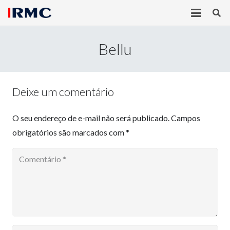
Bellu
Deixe um comentário
O seu endereço de e-mail não será publicado.
Campos
obrigatórios são marcados com
*