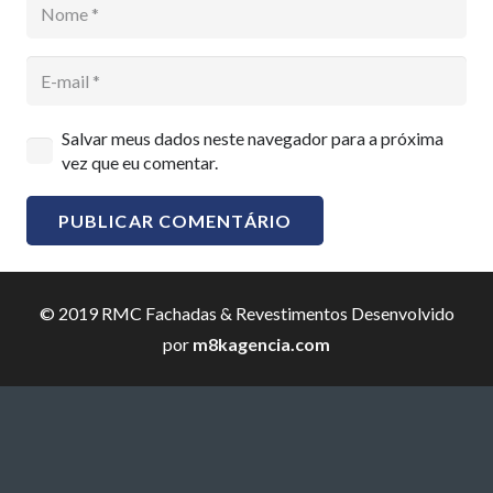
Salvar meus dados neste navegador para a próxima
vez que eu comentar.
PUBLICAR COMENTÁRIO
© 2019 RMC Fachadas & Revestimentos Desenvolvido
por
m8kagencia.com