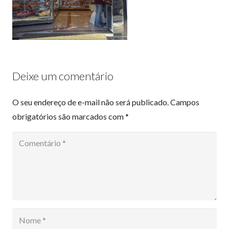
Deixe um comentário
O seu endereço de e-mail não será publicado.
Campos
obrigatórios são marcados com
*