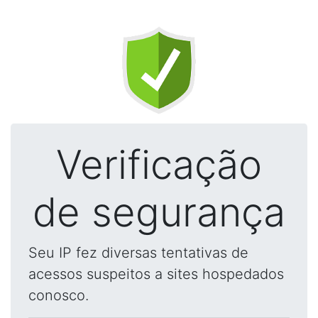
Verificação
de segurança
Seu IP fez diversas tentativas de
acessos suspeitos a sites hospedados
conosco.