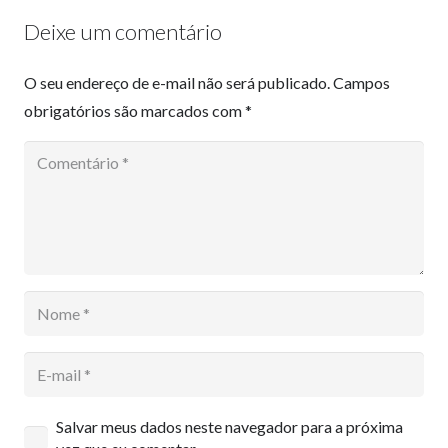
Deixe um comentário
O seu endereço de e-mail não será publicado.
Campos
obrigatórios são marcados com
*
Salvar meus dados neste navegador para a próxima