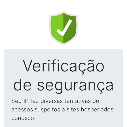
Verificação
de segurança
Seu IP fez diversas tentativas de
acessos suspeitos a sites hospedados
conosco.