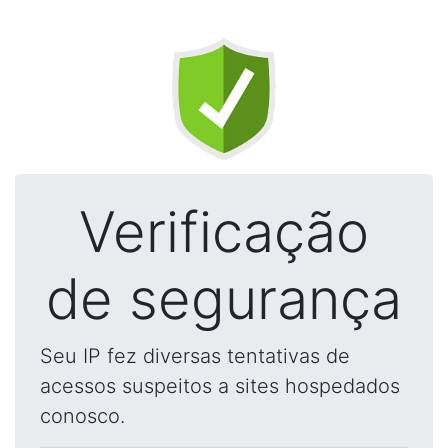
Verificação
de segurança
Seu IP fez diversas tentativas de
acessos suspeitos a sites hospedados
conosco.