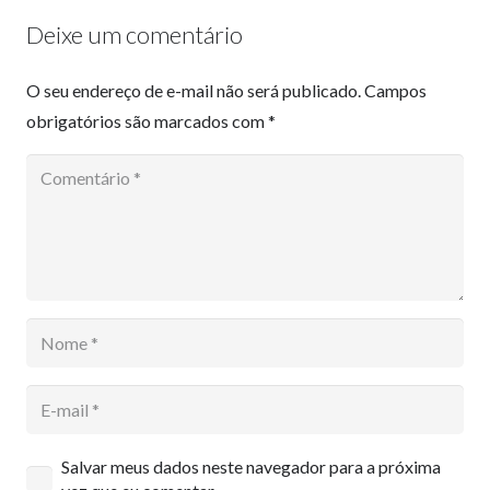
Deixe um comentário
O seu endereço de e-mail não será publicado.
Campos
obrigatórios são marcados com
*
Salvar meus dados neste navegador para a próxima